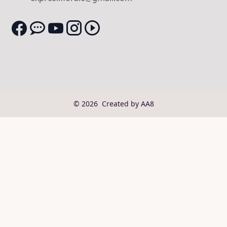
© 2026
Created by AA8