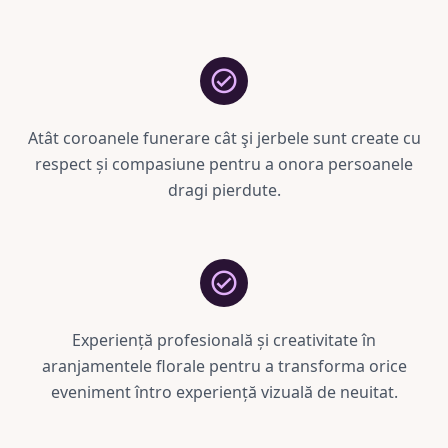
Atât coroanele funerare cât şi jerbele sunt create cu
respect și compasiune pentru a onora persoanele
dragi pierdute.
Experiență profesională și creativitate în
aranjamentele florale pentru a transforma orice
eveniment întro experiență vizuală de neuitat.