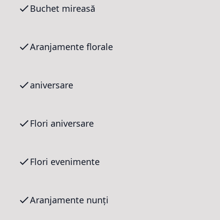
Buchet mireasă
Aranjamente florale
aniversare
Flori aniversare
Flori evenimente
Aranjamente nunți