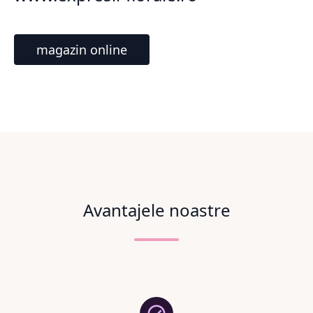
magazin online
Avantajele noastre