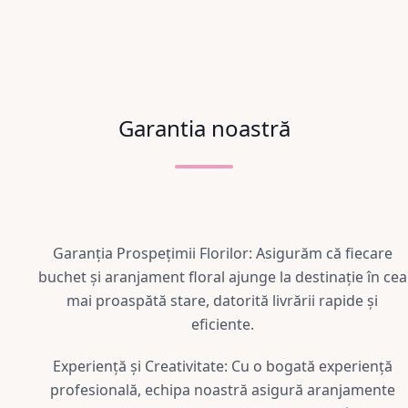
Garantia noastră
Garanția Prospețimii Florilor: Asigurăm că fiecare
buchet și aranjament floral ajunge la destinație în cea
mai proaspătă stare, datorită livrării rapide și
eficiente.
Experiență și Creativitate: Cu o bogată experiență
profesională, echipa noastră asigură aranjamente