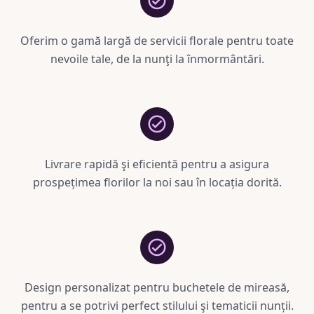
Oferim o gamă largă de servicii florale pentru toate
nevoile tale, de la nunţi la înmormântări.
Livrare rapidă şi eficientă pentru a asigura
prospețimea florilor la noi sau în locația dorită.
Design personalizat pentru buchetele de mireasă,
pentru a se potrivi perfect stilului şi tematicii nunții.