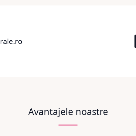
rale.ro
Avantajele noastre