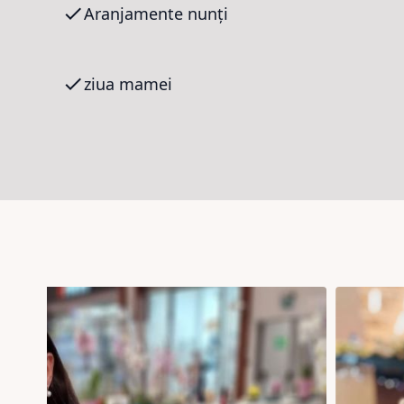
Aranjamente nunți
ziua mamei