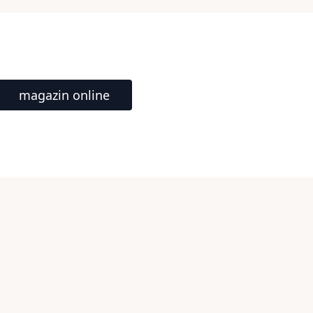
magazin online