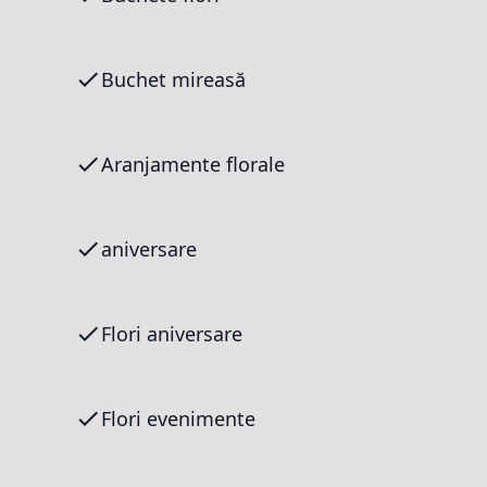
Buchet mireasă
Aranjamente florale
aniversare
Flori aniversare
Flori evenimente