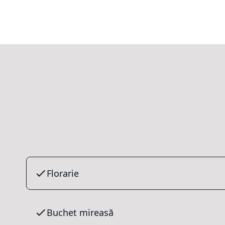
Florarie
Buchet mireasă