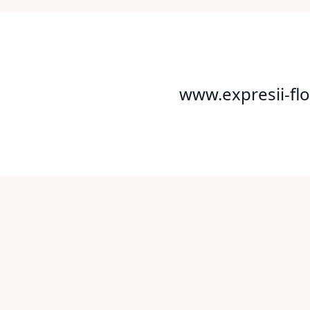
www.expresii-flo