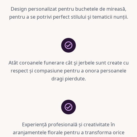
Design personalizat pentru buchetele de mireasă,
pentru a se potrivi perfect stilului şi tematicii nunții.
Atât coroanele funerare cât şi jerbele sunt create cu
respect și compasiune pentru a onora persoanele
dragi pierdute.
Experiență profesională și creativitate în
aranjamentele florale pentru a transforma orice