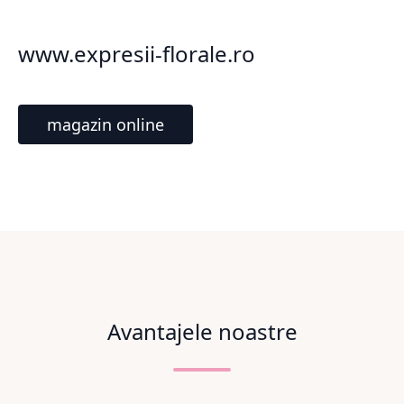
www.expresii-florale.ro
magazin online
Avantajele noastre