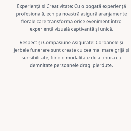
Experiență și Creativitate: Cu o bogată experiență
profesională, echipa noastră asigură aranjamente
florale care transformă orice eveniment întro
experiență vizuală captivantă și unică.
Respect și Compasiune Asigurate: Coroanele și
jerbele funerare sunt create cu cea mai mare grijă și
sensibilitate, fiind o modalitate de a onora cu
demnitate persoanele dragi pierdute.