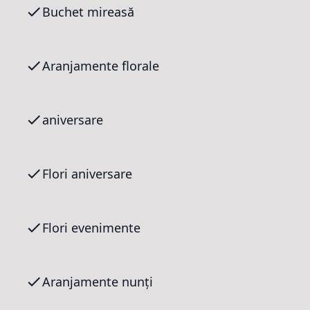
Buchet mireasă
Aranjamente florale
aniversare
Flori aniversare
Flori evenimente
Aranjamente nunți