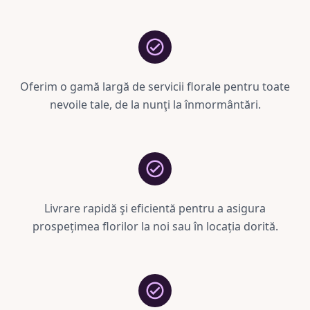
Oferim o gamă largă de servicii florale pentru toate
nevoile tale, de la nunţi la înmormântări.
Livrare rapidă şi eficientă pentru a asigura
prospețimea florilor la noi sau în locația dorită.