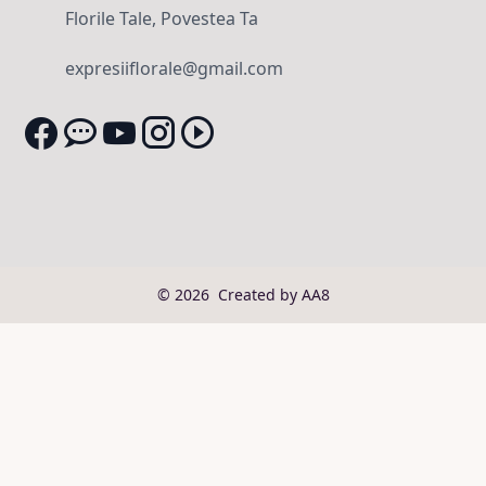
Florile Tale, Povestea Ta
expresiiflorale@gmail.com
© 2026
Created by AA8