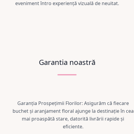
eveniment întro experiență vizuală de neuitat.
Garantia noastră
Garanția Prospețimii Florilor: Asigurăm că fiecare
buchet și aranjament floral ajunge la destinație în cea
mai proaspătă stare, datorită livrării rapide și
eficiente.